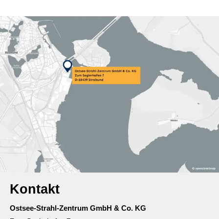
Kontakt
Ostsee-Strahl-Zentrum GmbH & Co. KG