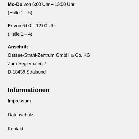
Mo-Do
von 6:00 Uhr – 13:00 Uhr
(Halle 1 – 5)
Fr
von 6:00 – 12:00 Uhr
(Halle 1 – 4)
Anschrift
Ostsee-Strahl-Zentrum GmbH & Co. KG
Zum Seglerhafen 7
D-18439 Stralsund
Informationen
Impressum
Datenschutz
Kontakt