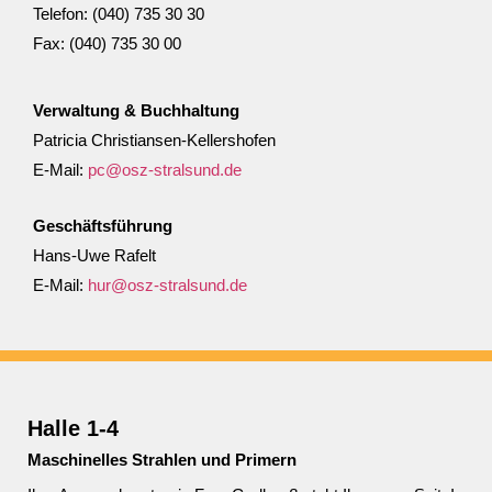
Telefon: (040) 735 30 30
Fax: (040) 735 30 00
Verwaltung & Buchhaltung
Patricia Christiansen-Kellershofen
E-Mail:
pc@osz-stralsund.de
Geschäftsführung
Hans-Uwe Rafelt
E-Mail:
hur@osz-stralsund.de
Halle 1-4
Maschinelles Strahlen und Primern