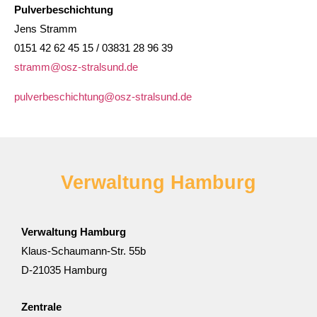
Pulverbeschichtung
Jens Stramm
0151 42 62 45 15 / 03831 28 96 39
stramm@osz-stralsund.de
pulverbeschichtung@osz-stralsund.de
Verwaltung Hamburg
Verwaltung Hamburg
Klaus-Schaumann-Str. 55b
D-21035 Hamburg
Zentrale