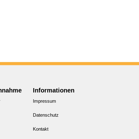
annahme
Informationen
r
Impressum
Datenschutz
Kontakt